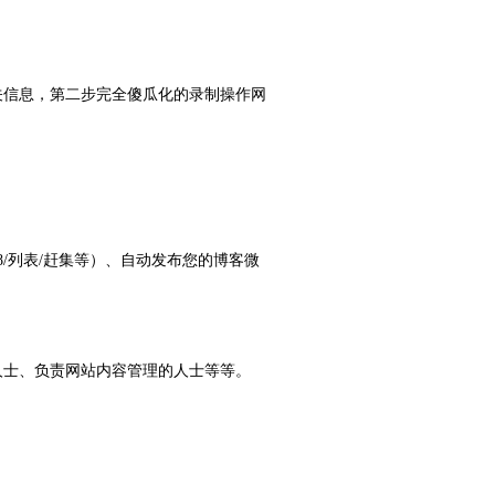
关信息，第二步完全傻瓜化的录制操作网
/列表/赶集等）、自动发布您的博客微
人士、负责网站内容管理的人士等等。