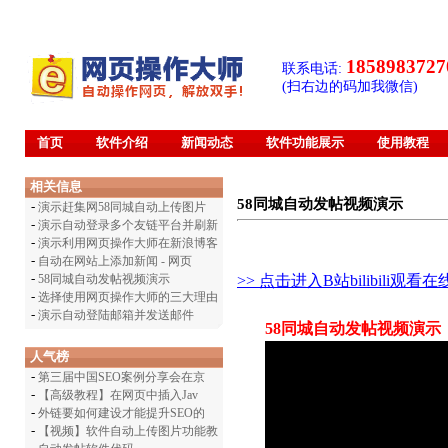
1858983727
联系电话:
(扫右边的码加我微信)
首页
软件介绍
新闻动态
软件功能展示
使用教程
相关信息
58同城自动发帖视频演示
-
演示赶集网58同城自动上传图片
-
演示自动登录多个友链平台并刷新
-
演示利用网页操作大师在新浪博客
-
自动在网站上添加新闻 - 网页
-
58同城自动发帖视频演示
>> 点击进入B站bilibili观看
-
选择使用网页操作大师的三大理由
-
演示自动登陆邮箱并发送邮件
58同城自动发帖视频演示
人气榜
-
第三届中国SEO案例分享会在京
-
【高级教程】在网页中插入Jav
-
外链要如何建设才能提升SEO的
-
【视频】软件自动上传图片功能教