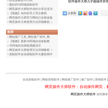
-
自动发帖软件代码
软件操作大师几乎能操作所
-
最好的58同城发帖软件
-
网页操作大师软件动作分享交流与
-
【视频】动作的导入导出教程
-
网页操作大师官方网站已全新改版
-
网页操作大师使用方法详细教程（
推荐
-
网站推广工具_网站推广软件_网
-
【视频】最新58同城自动发帖教
-
58同城自动发帖视频演示
-
网页操作大师使用方法详细教程（
-
发帖软件自动发帖软件火爆热销中
自动发帖软件
|
网络营销软件
|
网络推广软件
|
推广软件
|
营销软件
网页操作大师软件：自动操作网页，
网页操作大师软件
深圳澳米