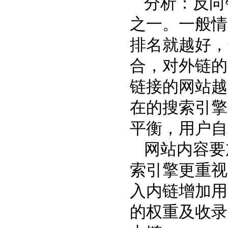
分析：反向
之一。一般情
排名就越好，
合，对外链的
链接的网站越
在的搜索引擎
平衡，用户自
网站内容要
索引擎更重视
入内链增加用
的权重及收录