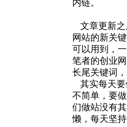
内链。
文章更新之
网站的新关键
可以用到，一
笔者的创业网
长尾关键词，
其实每天要
不简单，要做
们做站没有其
懒，每天坚持