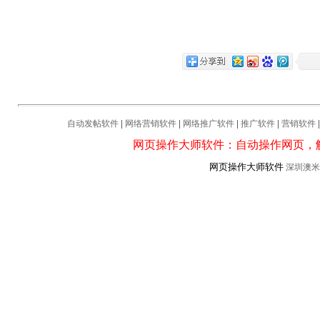
自动发帖软件
|
网络营销软件
|
网络推广软件
|
推广软件
|
营销软件
网页操作大师软件：自动操作网页，
网页操作大师软件
深圳澳米